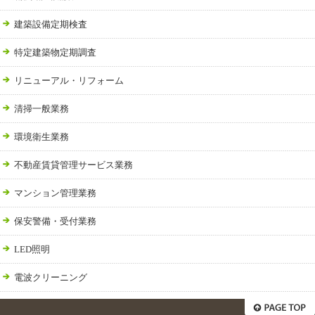
建築設備定期検査
特定建築物定期調査
リニューアル・リフォーム
清掃一般業務
環境衛生業務
不動産賃貸管理サービス業務
マンション管理業務
保安警備・受付業務
LED照明
電波クリーニング