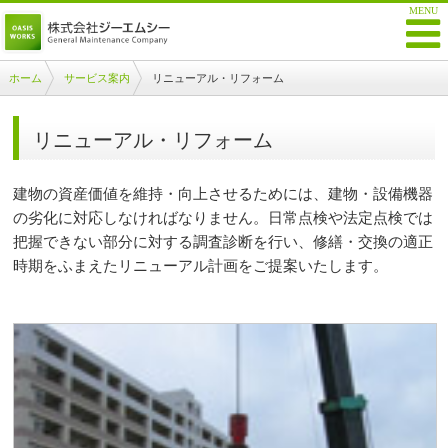
ホーム
サービス案内
リニューアル・リフォーム
リニューアル・リフォーム
建物の資産価値を維持・向上させるためには、建物・設備機器
の劣化に対応しなければなりません。日常点検や法定点検では
把握できない部分に対する調査診断を行い、修繕・交換の適正
時期をふまえたリニューアル計画をご提案いたします。