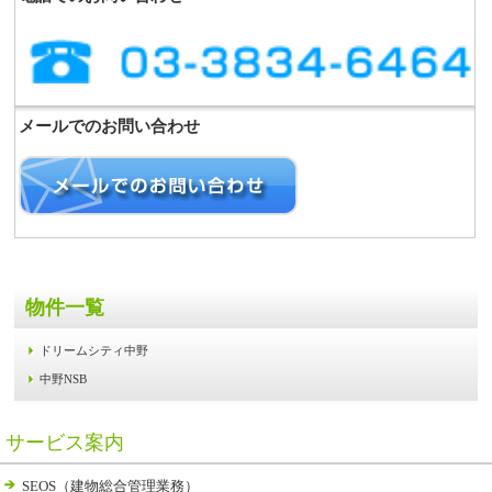
メールでのお問い合わせ
物件一覧
ドリームシティ中野
中野NSB
サービス案内
SEOS（建物総合管理業務）