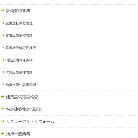
設備管理業務
設備運転常駐管理
電気設備保安管理
昇降機設備定期検査
消防設備保守点検
空調設備保守管理
給排水衛生設備管理
建築設備定期検査
特定建築物定期調査
リニューアル・リフォーム
清掃一般業務